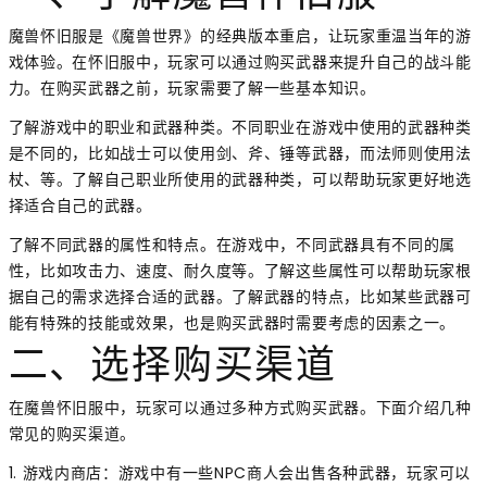
魔兽怀旧服是《魔兽世界》的经典版本重启，让玩家重温当年的游
戏体验。在怀旧服中，玩家可以通过购买武器来提升自己的战斗能
力。在购买武器之前，玩家需要了解一些基本知识。
了解游戏中的职业和武器种类。不同职业在游戏中使用的武器种类
是不同的，比如战士可以使用剑、斧、锤等武器，而法师则使用法
杖、等。了解自己职业所使用的武器种类，可以帮助玩家更好地选
择适合自己的武器。
了解不同武器的属性和特点。在游戏中，不同武器具有不同的属
性，比如攻击力、速度、耐久度等。了解这些属性可以帮助玩家根
据自己的需求选择合适的武器。了解武器的特点，比如某些武器可
能有特殊的技能或效果，也是购买武器时需要考虑的因素之一。
二、选择购买渠道
在魔兽怀旧服中，玩家可以通过多种方式购买武器。下面介绍几种
常见的购买渠道。
1. 游戏内商店：游戏中有一些NPC商人会出售各种武器，玩家可以