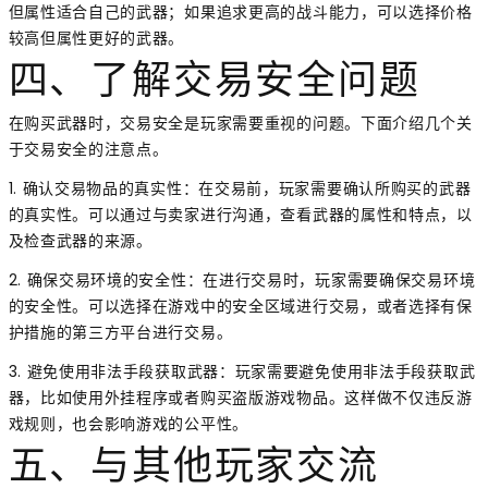
但属性适合自己的武器；如果追求更高的战斗能力，可以选择价格
较高但属性更好的武器。
四、了解交易安全问题
在购买武器时，交易安全是玩家需要重视的问题。下面介绍几个关
于交易安全的注意点。
1. 确认交易物品的真实性：在交易前，玩家需要确认所购买的武器
的真实性。可以通过与卖家进行沟通，查看武器的属性和特点，以
及检查武器的来源。
2. 确保交易环境的安全性：在进行交易时，玩家需要确保交易环境
的安全性。可以选择在游戏中的安全区域进行交易，或者选择有保
护措施的第三方平台进行交易。
3. 避免使用非法手段获取武器：玩家需要避免使用非法手段获取武
器，比如使用外挂程序或者购买盗版游戏物品。这样做不仅违反游
戏规则，也会影响游戏的公平性。
五、与其他玩家交流