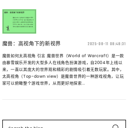
魔兽：高视角下的新视界
2025-08-11 08:48:31
魔兽如何太高视角 引言 魔兽世界（World of Warcraft）是一款
由暴雪娱乐开发的大型多人在线角色扮演游戏，自2004年上线以
来，一直以其庞大的世界观和精彩的剧情吸引着无数玩家。其中，
太高视角（Top-down view）是魔兽世界的一种游戏视角，让玩
家可以俯瞰整个游戏世界，从而更好地探索...