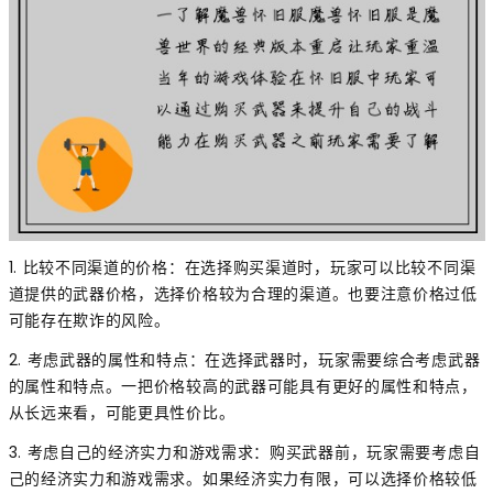
1. 比较不同渠道的价格：在选择购买渠道时，玩家可以比较不同渠
道提供的武器价格，选择价格较为合理的渠道。也要注意价格过低
可能存在欺诈的风险。
2. 考虑武器的属性和特点：在选择武器时，玩家需要综合考虑武器
的属性和特点。一把价格较高的武器可能具有更好的属性和特点，
从长远来看，可能更具性价比。
3. 考虑自己的经济实力和游戏需求：购买武器前，玩家需要考虑自
己的经济实力和游戏需求。如果经济实力有限，可以选择价格较低