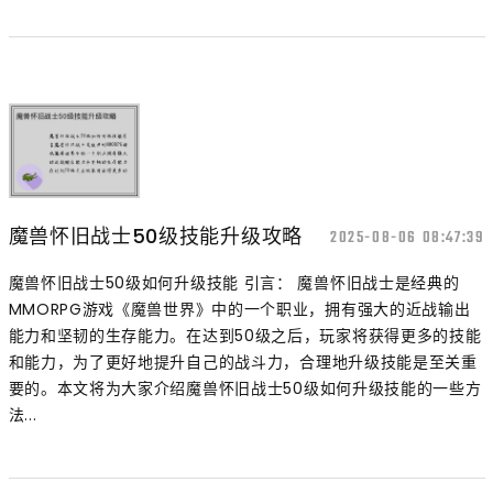
魔兽怀旧战士50级技能升级攻略
2025-08-06 08:47:39
魔兽怀旧战士50级如何升级技能 引言： 魔兽怀旧战士是经典的
MMORPG游戏《魔兽世界》中的一个职业，拥有强大的近战输出
能力和坚韧的生存能力。在达到50级之后，玩家将获得更多的技能
和能力，为了更好地提升自己的战斗力，合理地升级技能是至关重
要的。本文将为大家介绍魔兽怀旧战士50级如何升级技能的一些方
法...