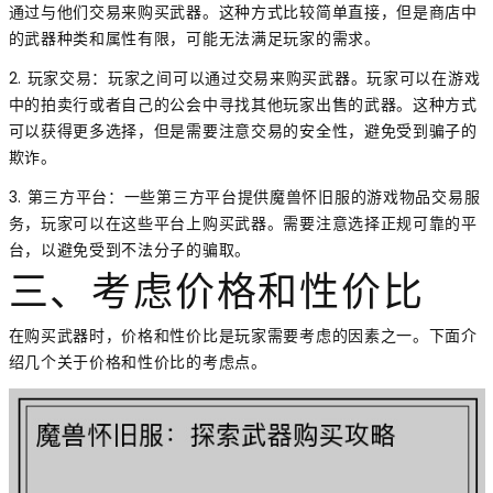
通过与他们交易来购买武器。这种方式比较简单直接，但是商店中
的武器种类和属性有限，可能无法满足玩家的需求。
2. 玩家交易：玩家之间可以通过交易来购买武器。玩家可以在游戏
中的拍卖行或者自己的公会中寻找其他玩家出售的武器。这种方式
可以获得更多选择，但是需要注意交易的安全性，避免受到骗子的
欺诈。
3. 第三方平台：一些第三方平台提供魔兽怀旧服的游戏物品交易服
务，玩家可以在这些平台上购买武器。需要注意选择正规可靠的平
台，以避免受到不法分子的骗取。
三、考虑价格和性价比
在购买武器时，价格和性价比是玩家需要考虑的因素之一。下面介
绍几个关于价格和性价比的考虑点。