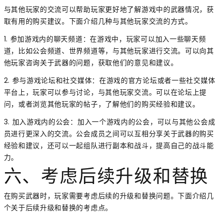
与其他玩家的交流可以帮助玩家更好地了解游戏中的武器情况，获
取有用的购买建议。下面介绍几种与其他玩家交流的方式。
1. 参加游戏内的聊天频道：在游戏中，玩家可以加入一些聊天频
道，比如公会频道、世界频道等，与其他玩家进行交流。可以向其
他玩家咨询关于武器的问题，获取他们的意见和建议。
2. 参与游戏论坛和社交媒体：在游戏的官方论坛或者一些社交媒体
平台上，玩家可以参与讨论，与其他玩家交流。可以在论坛上提
问，或者浏览其他玩家的帖子，了解他们的购买经验和建议。
3. 加入游戏内的公会：加入一个游戏内的公会，可以与其他公会成
员进行更深入的交流。公会成员之间可以互相分享关于武器的购买
经验和建议，还可以一起组队进行副本和战斗，提高自己的战斗能
力。
六、考虑后续升级和替换
在购买武器时，玩家需要考虑后续的升级和替换问题。下面介绍几
个关于后续升级和替换的考虑点。