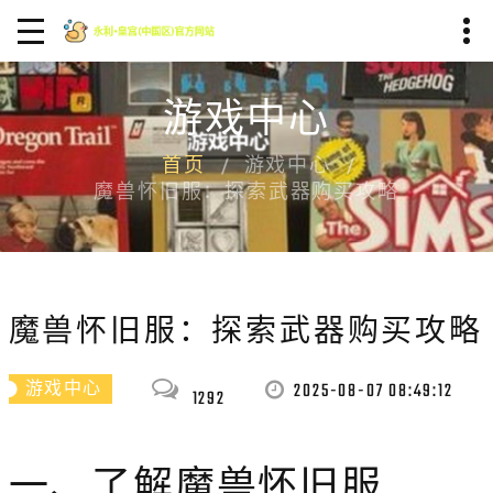
游戏中心
首页
游戏中心
魔兽怀旧服：探索武器购买攻略
魔兽怀旧服：探索武器购买攻略
2025-08-07 08:49:12
游戏中心
1292
一、了解魔兽怀旧服