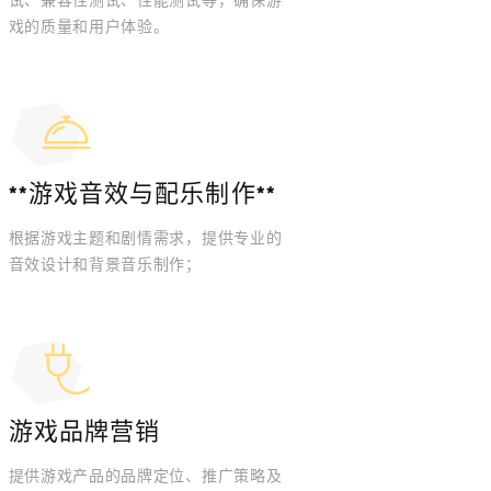
试、兼容性测试、性能测试等，确保游
戏的质量和用户体验。
**游戏音效与配乐制作**
根据游戏主题和剧情需求，提供专业的
音效设计和背景音乐制作；
游戏品牌营销
提供游戏产品的品牌定位、推广策略及