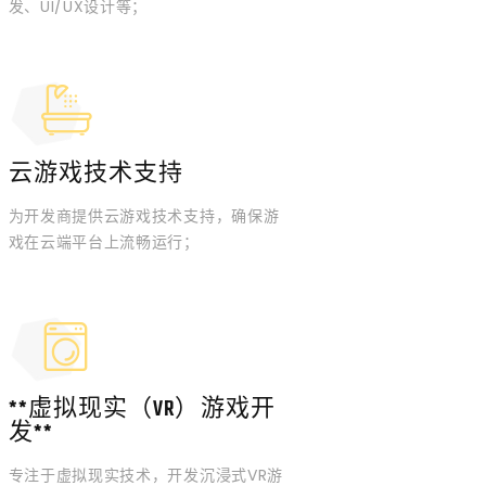
发、UI/UX设计等；
云游戏技术支持
为开发商提供云游戏技术支持，确保游
戏在云端平台上流畅运行；
**虚拟现实（VR）游戏开
发**
专注于虚拟现实技术，开发沉浸式VR游