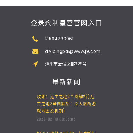
登录永利皇宫官网入口
13594780061
diyipingpai@www.j9.com
漳州市尝谎之都328号
最新新闻
攻略：无主之地2全图解析(无
主之地2全图解析：深入解析游
戏地图及机制)
2026-02-10 08:35:05