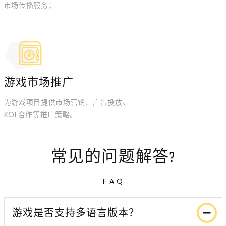
市场传播服务；
游戏市场推广
为游戏项目提供市场营销、广告投放、
KOL合作等推广策略。
常见的问题解答?
F A Q
游戏是否支持多语言版本？